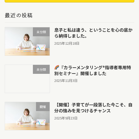
最近の投稿
息子と私は違う、ということを心の底か
未分類
ら納得しました。
2025年12月18日
『カラーメンタリング®指導者専用特
未分類
別セミナー』開催しました
2025年11月3日
【開催】子育てが一段落した今こそ、自
開催
分の強みを見つけるチャンス
2025年9月23日