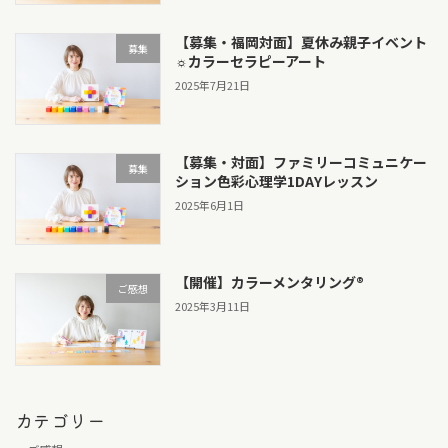
【募集・福岡対面】夏休み親子イベント
募集
☼カラーセラピーアート
2025年7月21日
【募集・対面】ファミリーコミュニケー
募集
ション色彩心理学1DAYレッスン
2025年6月1日
【開催】カラーメンタリング®
ご感想
2025年3月11日
カテゴリー