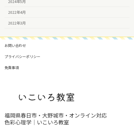
2024年5月
2022年4月
2022年3月
お問い合わせ
プライバシーポリシー
免責事項
福岡県春日市・大野城市・オンライン対応
色彩心理学｜いこいろ教室